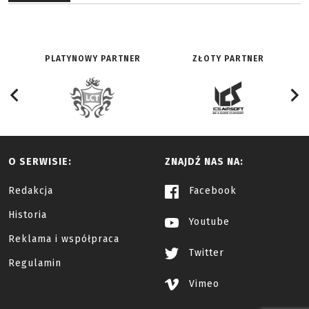
PLATYNOWY PARTNER
ZŁOTY PARTNER
O SERWISIE:
ZNAJDŹ NAS NA:
Redakcja
Facebook
Historia
Youtube
Reklama i współpraca
Twitter
Regulamin
Vimeo