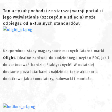
Ten artykuł pochodzi ze starszej wersji portalu i
jego wyświetlanie (szczególnie zdjęcia) może
odbiegać od aktualnych standardów.
Uzupełniono stany magazynowe mocnych latarek marki
Olight
. Idealne zarówno do codziennego użytku EDC, jak i
do zastosowań bardziej "taktycznych". W ostatniej
dostawie poza latarkami znajdziecie takie akcesoria
dodatkowe jak akumulatory, ładowarki i montaże.