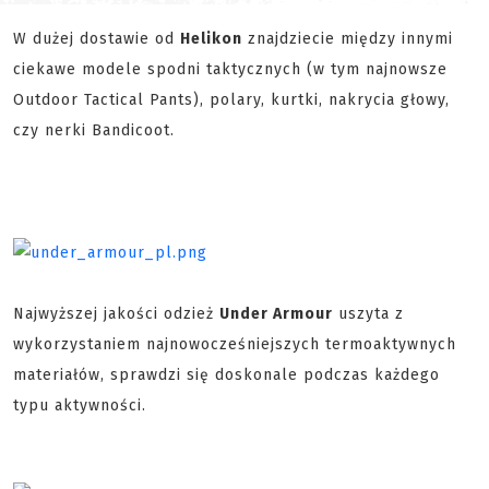
W dużej dostawie od
Helikon
znajdziecie między innymi
ciekawe modele spodni taktycznych (w tym najnowsze
Outdoor Tactical Pants), polary, kurtki, nakrycia głowy,
czy nerki Bandicoot.
Najwyższej jakości odzież
Under Armour
uszyta z
wykorzystaniem najnowocześniejszych termoaktywnych
materiałów, sprawdzi się doskonale podczas każdego
typu aktywności.