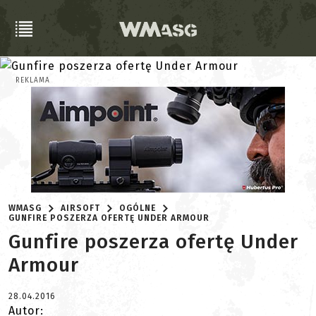
REKLAMA
WMASG
AIRSOFT
OGÓLNE
GUNFIRE POSZERZA OFERTĘ UNDER ARMOUR
Gunfire poszerza ofertę Under
Armour
28.04.2016
Autor: