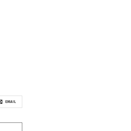
EMAIL