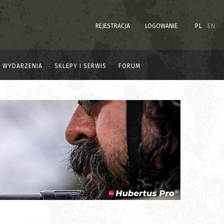
REJESTRACJA
LOGOWANIE
PL
EN
WYDARZENIA
SKLEPY I SERWIS
FORUM