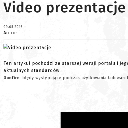
Video prezentacje
09.05.2016
Autor:
Ten artykuł pochodzi ze starszej wersji portalu i je
aktualnych standardów.
Gunfire
: błędy występujące podczas użytkowania ładoware