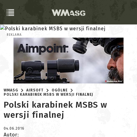
REKLAMA
WMASG
AIRSOFT
OGÓLNE
POLSKI KARABINEK MSBS W WERSJI FINALNEJ
Polski karabinek MSBS w
wersji finalnej
04.06.2016
Autor: