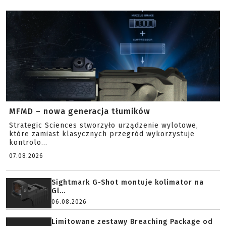
MFMD – nowa generacja tłumików
Strategic Sciences stworzyło urządzenie wylotowe,
które zamiast klasycznych przegród wykorzystuje
kontrolo...
07.08.2026
Sightmark G-Shot montuje kolimator na
Gl...
06.08.2026
Limitowane zestawy Breaching Package od