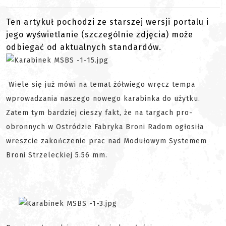
Ten artykuł pochodzi ze starszej wersji portalu i
jego wyświetlanie (szczególnie zdjęcia) może
odbiegać od aktualnych standardów.
Wiele się już mówi na temat żółwiego wręcz tempa
wprowadzania naszego nowego karabinka do użytku.
Zatem tym bardziej cieszy fakt, że na targach pro-
obronnych w Ostródzie Fabryka Broni Radom ogłosiła
wreszcie zakończenie prac nad Modułowym Systemem
Broni Strzeleckiej 5.56 mm.