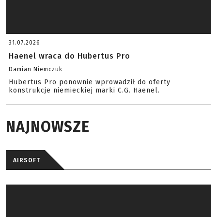
31.07.2026
Haenel wraca do Hubertus Pro
Damian Niemczuk
Hubertus Pro ponownie wprowadził do oferty
konstrukcje niemieckiej marki C.G. Haenel.
NAJNOWSZE
AIRSOFT