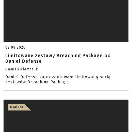
02.08.2026
Limitowane zestawy Breaching Package od
Daniel Defense
Damian Niemczuk
Daniel Defense zaprezentowało limitowaną serię
zestawów Breaching Package.
OGÓLNE