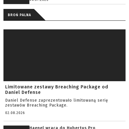
BROŃ PALNA
Limitowane zestawy Breaching Package od
Daniel Defense
Daniel Defense zaprezentowało limitowaną serię
zestawów Breaching Package.
02.08.2026
Haenel wraca do Hubertus Pro