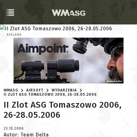
REKLAMA
WMASG
AIRSOFT
WYDARZENIA
II ZLOT ASG TOMASZOWO 2006, 26-28.05.2006
II Zlot ASG Tomaszowo 2006,
26-28.05.2006
23.10.2006
Autor: Team Delta