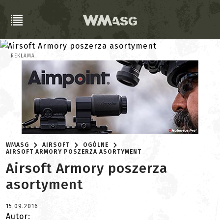
REKLAMA
WMASG
AIRSOFT
OGÓLNE
AIRSOFT ARMORY POSZERZA ASORTYMENT
Airsoft Armory poszerza
asortyment
15.09.2016
Autor: