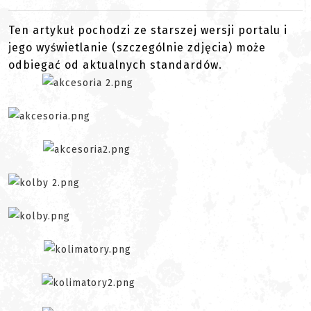
Ten artykuł pochodzi ze starszej wersji portalu i
jego wyświetlanie (szczególnie zdjęcia) może
odbiegać od aktualnych standardów.