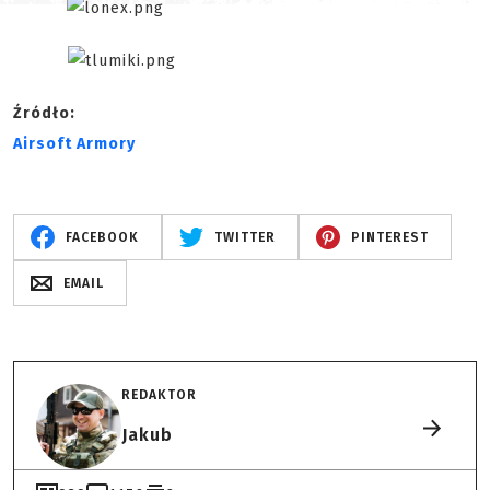
Źródło:
Airsoft Armory
FACEBOOK
TWITTER
PINTEREST
EMAIL
REDAKTOR
Jakub