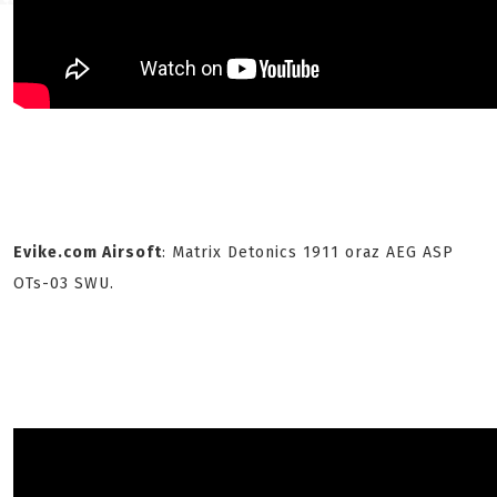
Evike.com Airsoft
: Matrix Detonics 1911 oraz AEG ASP
OTs-03 SWU.