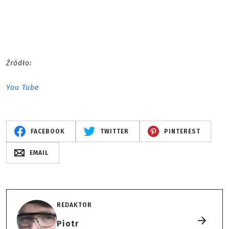
Źródło:
You Tube
FACEBOOK
TWITTER
PINTEREST
EMAIL
REDAKTOR
Piotr