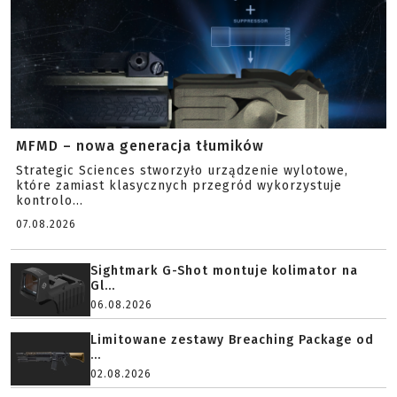
MFMD – nowa generacja tłumików
Strategic Sciences stworzyło urządzenie wylotowe,
które zamiast klasycznych przegród wykorzystuje
kontrolo...
07.08.2026
Sightmark G-Shot montuje kolimator na
Gl...
06.08.2026
Limitowane zestawy Breaching Package od
...
02.08.2026