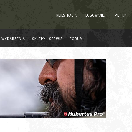
REJESTRACJA
LOGOWANIE
PL
EN
WYDARZENIA
SKLEPY I SERWIS
FORUM