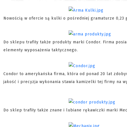
Nowością w ofercie są kulki o pośredniej gramaturze 0,23
Do sklepu trafiły także produkty marki Condor. Firma posia
elementy wyposażenia taktycznego.
Condor to amerykańska firma, która od ponad 20 lat zdoby
jakość i precyzja wykonania stawia kamizelki tej firmy na
Do sklep trafiły także znane i lubiane rękawiczki marki Mec