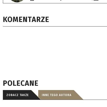
KOMENTARZE
POLECANE
ZOBACZ TAKŻE
INNE TEGO AUTORA