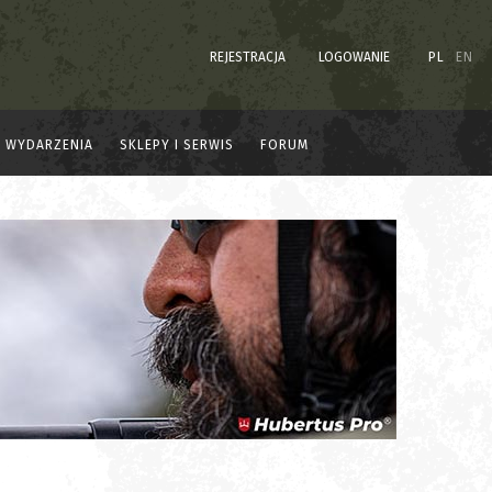
REJESTRACJA
LOGOWANIE
PL
EN
WYDARZENIA
SKLEPY I SERWIS
FORUM