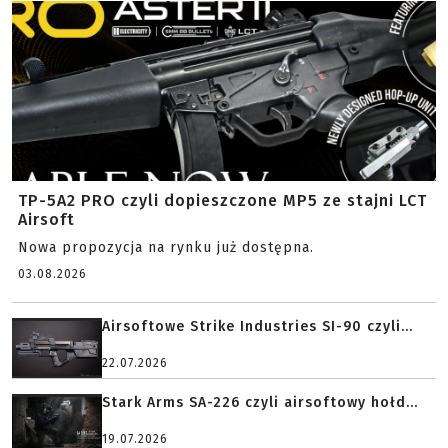
TP-5A2 PRO czyli dopieszczone MP5 ze stajni LCT
Airsoft
Nowa propozycja na rynku już dostępna.
03.08.2026
Airsoftowe Strike Industries SI-90 czyli...
22.07.2026
Stark Arms SA-226 czyli airsoftowy hołd...
19.07.2026