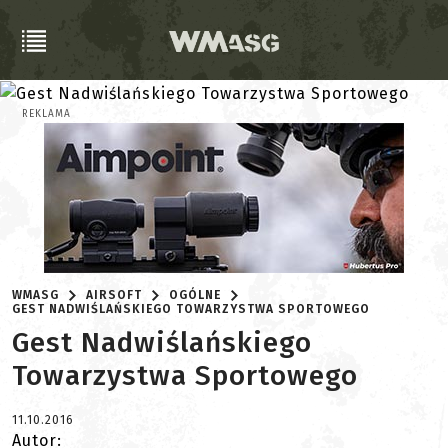
REKLAMA
WMASG
AIRSOFT
OGÓLNE
GEST NADWIŚLAŃSKIEGO TOWARZYSTWA SPORTOWEGO
Gest Nadwiślańskiego
Towarzystwa Sportowego
11.10.2016
Autor: