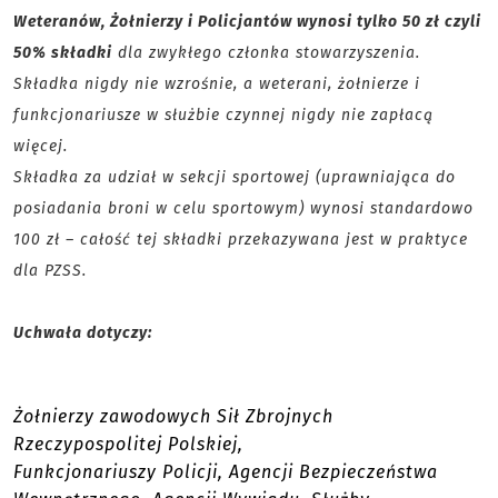
Weteranów, Żołnierzy i Policjantów wynosi tylko 50 zł czyli
50% składki
dla zwykłego członka stowarzyszenia.
Składka nigdy nie wzrośnie, a weterani, żołnierze i
funkcjonariusze w służbie czynnej nigdy nie zapłacą
więcej.
Składka za udział w sekcji sportowej (uprawniająca do
posiadania broni w celu sportowym) wynosi standardowo
100 zł – całość tej składki przekazywana jest w praktyce
dla PZSS.
Uchwała dotyczy:
Żołnierzy zawodowych Sił Zbrojnych
Rzeczypospolitej Polskiej,
Funkcjonariuszy Policji, Agencji Bezpieczeństwa