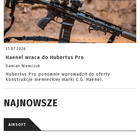
31.07.2026
Haenel wraca do Hubertus Pro
Damian Niemczuk
Hubertus Pro ponownie wprowadził do oferty
konstrukcje niemieckiej marki C.G. Haenel.
NAJNOWSZE
AIRSOFT