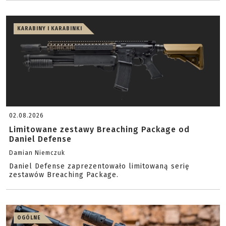
KARABINY I KARABINKI
02.08.2026
Limitowane zestawy Breaching Package od
Daniel Defense
Damian Niemczuk
Daniel Defense zaprezentowało limitowaną serię
zestawów Breaching Package.
OGÓLNE