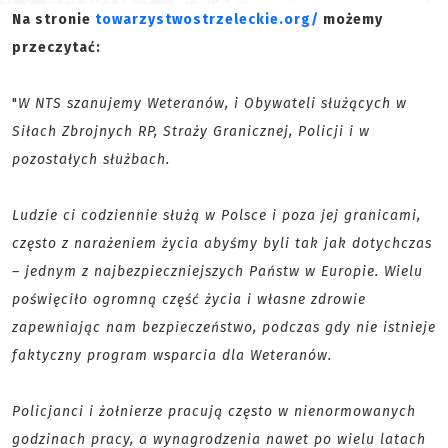
Na stronie
towarzystwostrzeleckie.org/
możemy
przeczytać:
"
W NTS szanujemy Weteranów, i Obywateli służących w
Siłach Zbrojnych RP, Straży Granicznej, Policji i w
pozostałych służbach.
Ludzie ci codziennie służą w Polsce i poza jej granicami,
często z narażeniem życia abyśmy byli tak jak dotychczas
– jednym z najbezpieczniejszych Państw w Europie. Wielu
poświęciło ogromną część życia i własne zdrowie
zapewniając nam bezpieczeństwo, podczas gdy nie istnieje
faktyczny program wsparcia dla Weteranów.
Policjanci i żołnierze pracują często w nienormowanych
godzinach pracy, a wynagrodzenia nawet po wielu latach