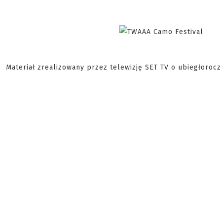
Materiał zrealizowany przez telewizję SET TV o ubiegłoroczn