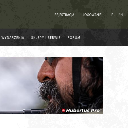
REJESTRACJA
LOGOWANIE
PL
EN
WYDARZENIA
SKLEPY I SERWIS
FORUM