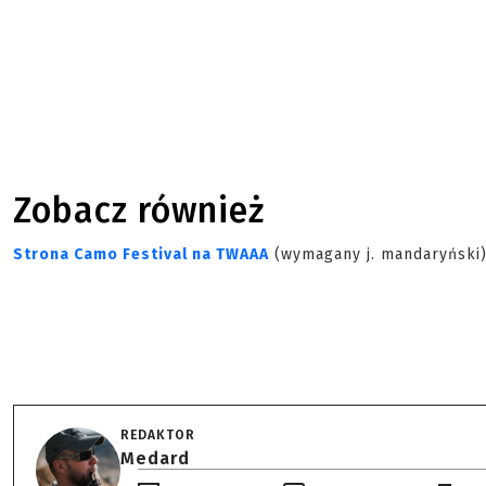
Zobacz również
Strona Camo Festival na TWAAA
(wymagany j. mandaryński
REDAKTOR
Medard