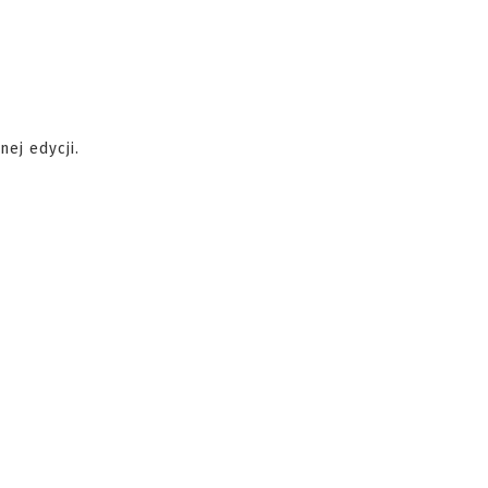
ej edycji.