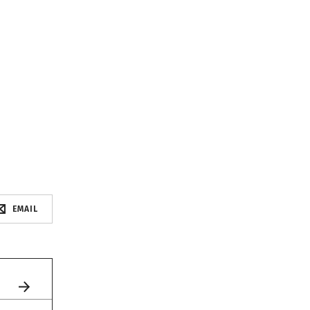
EMAIL