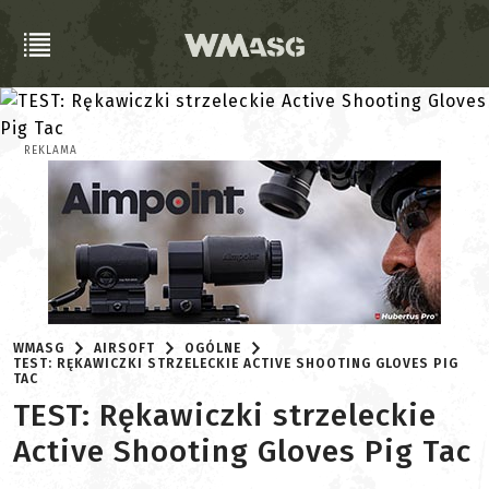
REKLAMA
WMASG
AIRSOFT
OGÓLNE
TEST: RĘKAWICZKI STRZELECKIE ACTIVE SHOOTING GLOVES PIG
TAC
TEST: Rękawiczki strzeleckie
Active Shooting Gloves Pig Tac