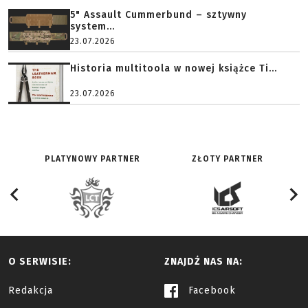
5" Assault Cummerbund – sztywny
system...
23.07.2026
Historia multitoola w nowej książce Ti...
23.07.2026
PLATYNOWY PARTNER
ZŁOTY PARTNER
O SERWISIE:
ZNAJDŹ NAS NA:
Redakcja
Facebook