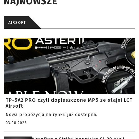
NAJNOWSZE
AIRSOFT
TP-5A2 PRO czyli dopieszczone MP5 ze stajni LCT
Airsoft
Nowa propozycja na rynku już dostępna.
03.08.2026