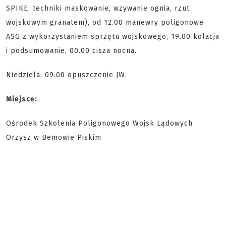
SPIKE, techniki maskowanie, wzywanie ognia, rzut
wojskowym granatem), od 12.00 manewry poligonowe
ASG z wykorzystaniem sprzętu wojskowego, 19.00 kolacja
i podsumowanie, 00.00 cisza nocna.
Niedziela: 09.00 opuszczenie JW.
Miejsce:
Ośrodek Szkolenia Poligonowego Wojsk Lądowych
Orzysz w Bemowie Piskim