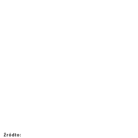
Źródło: