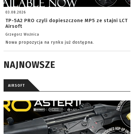
03.08.2026
TP-5A2 PRO czyli dopieszczone MP5 ze stajni LCT
Airsoft
Grzegorz Woźnica
Nowa propozycja na rynku już dostępna.
NAJNOWSZE
AIRSOFT