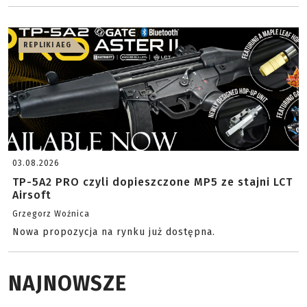
REPLIKI AEG
03.08.2026
TP-5A2 PRO czyli dopieszczone MP5 ze stajni LCT
Airsoft
Grzegorz Woźnica
Nowa propozycja na rynku już dostępna.
NAJNOWSZE