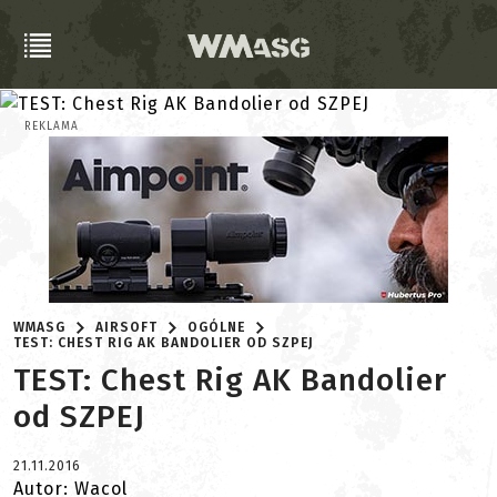
REKLAMA
WMASG
AIRSOFT
OGÓLNE
TEST: CHEST RIG AK BANDOLIER OD SZPEJ
TEST: Chest Rig AK Bandolier
od SZPEJ
21.11.2016
Autor: Wacol