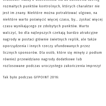
rozmaitych punktów kontrolnych, których charakter nie
jest im znany. Niektóre można potraktować ulgowo, na
niektóre warto poświęcić więcej czasu, by... zyskać więcej
czasu wynikającego ze zdobytych punktów. Warto
walczyć, bo dla najlepszych czekają bardzo atrakcyjne
nagrody w postaci głównie świetnych replik, ale także
oporządzenia i innych rzeczy ufundowanych przez
licznych sponsorów. Dla osób, które się minęły z podium
również przewidziano nagrody dodatkowe lub
rozlosowane podczas uroczystego zakończenia imprezy!
Tak było podczas GFPOINT 2016: