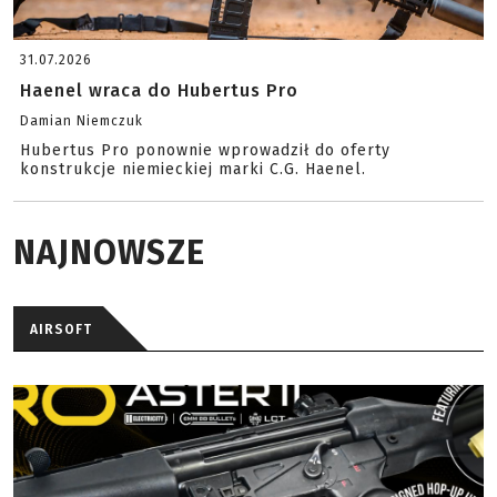
31.07.2026
Haenel wraca do Hubertus Pro
Damian Niemczuk
Hubertus Pro ponownie wprowadził do oferty
konstrukcje niemieckiej marki C.G. Haenel.
NAJNOWSZE
AIRSOFT