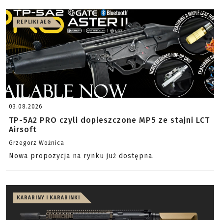
REPLIKI AEG
03.08.2026
TP-5A2 PRO czyli dopieszczone MP5 ze stajni LCT
Airsoft
Grzegorz Woźnica
Nowa propozycja na rynku już dostępna.
KARABINY I KARABINKI