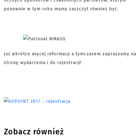
licznych sponsorów i znakomitych partnerów, którym
ponownie w tym roku mamy zaszczyt również być.
Już wkrótce więcej informacji a tymczasem zapraszamy na
stronę wydarzenia i do rejestracji!
Zobacz również