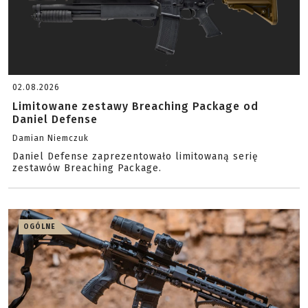
02.08.2026
Limitowane zestawy Breaching Package od
Daniel Defense
Damian Niemczuk
Daniel Defense zaprezentowało limitowaną serię
zestawów Breaching Package.
OGÓLNE