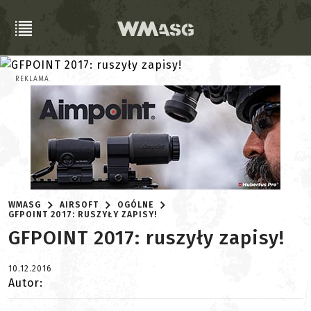
REKLAMA
WMASG
AIRSOFT
OGÓLNE
GFPOINT 2017: RUSZYŁY ZAPISY!
GFPOINT 2017: ruszyły zapisy!
10.12.2016
Autor: