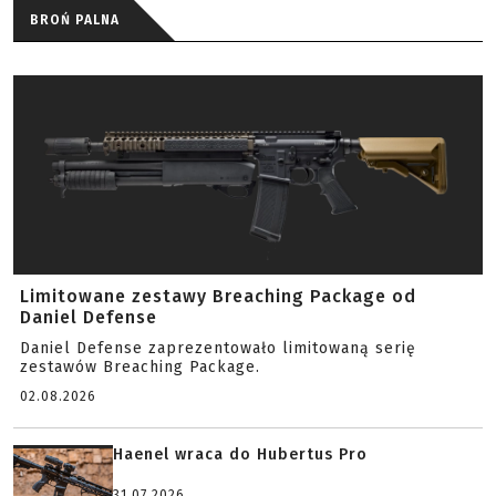
BROŃ PALNA
Limitowane zestawy Breaching Package od
Daniel Defense
Daniel Defense zaprezentowało limitowaną serię
zestawów Breaching Package.
02.08.2026
Haenel wraca do Hubertus Pro
31.07.2026