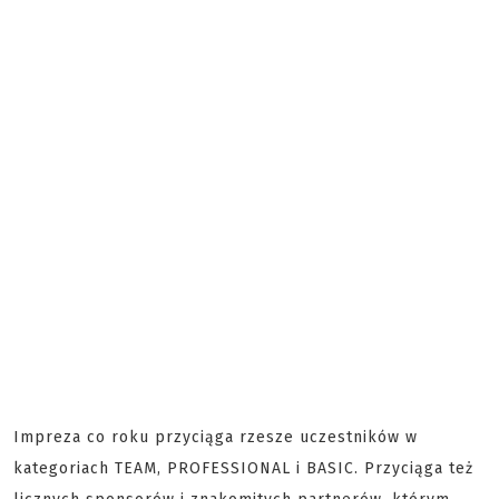
Impreza co roku przyciąga rzesze uczestników w
kategoriach TEAM, PROFESSIONAL i BASIC. Przyciąga też