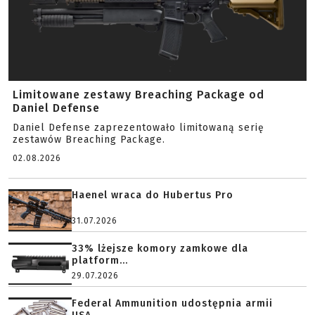
Limitowane zestawy Breaching Package od
Daniel Defense
Daniel Defense zaprezentowało limitowaną serię
zestawów Breaching Package.
02.08.2026
Haenel wraca do Hubertus Pro
31.07.2026
33% lżejsze komory zamkowe dla
platform...
29.07.2026
Federal Ammunition udostępnia armii