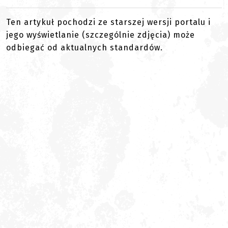
Ten artykuł pochodzi ze starszej wersji portalu i
jego wyświetlanie (szczególnie zdjęcia) może
odbiegać od aktualnych standardów.