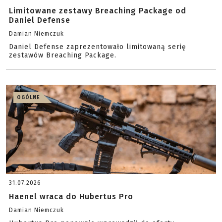
Limitowane zestawy Breaching Package od
Daniel Defense
Damian Niemczuk
Daniel Defense zaprezentowało limitowaną serię
zestawów Breaching Package.
OGÓLNE
31.07.2026
Haenel wraca do Hubertus Pro
Damian Niemczuk