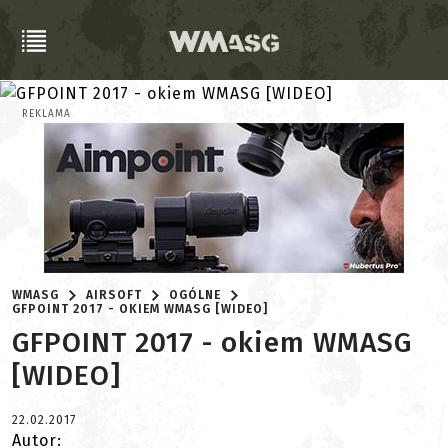
REKLAMA
WMASG
AIRSOFT
OGÓLNE
GFPOINT 2017 - OKIEM WMASG [WIDEO]
GFPOINT 2017 - okiem WMASG
[WIDEO]
22.02.2017
Autor: