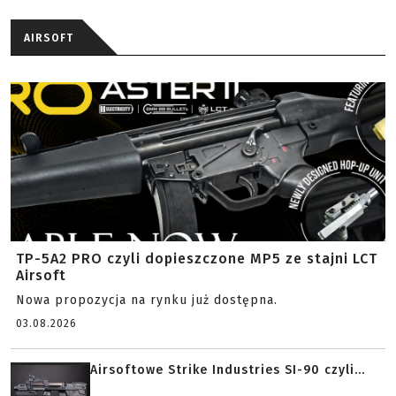
AIRSOFT
TP-5A2 PRO czyli dopieszczone MP5 ze stajni LCT
Airsoft
Nowa propozycja na rynku już dostępna.
03.08.2026
Airsoftowe Strike Industries SI-90 czyli...