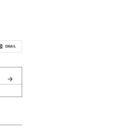
EMAIL