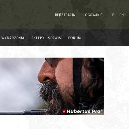
REJESTRACJA
LOGOWANIE
PL
EN
WYDARZENIA
SKLEPY I SERWIS
FORUM