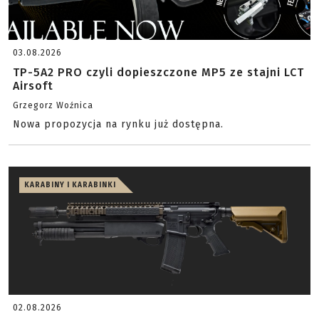
03.08.2026
TP-5A2 PRO czyli dopieszczone MP5 ze stajni LCT
Airsoft
Grzegorz Woźnica
Nowa propozycja na rynku już dostępna.
KARABINY I KARABINKI
02.08.2026