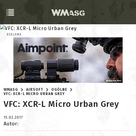
REKLAMA
WMASG
AIRSOFT
OGÓLNE
VFC: XCR-L MICRO URBAN GREY
VFC: XCR-L Micro Urban Grey
15.03.2017
Autor: