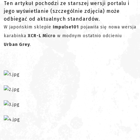
Ten artykuł pochodzi ze starszej wersji portalu i
jego wyświetlanie (szczególnie zdjęcia) może
odbiegać od aktualnych standardów.
W japońskim sklepie
Impulse101
pojawiła się nowa wersja
karabinka
XCR-L Micro
w modnym ostatnio odcieniu
Urban Grey
.