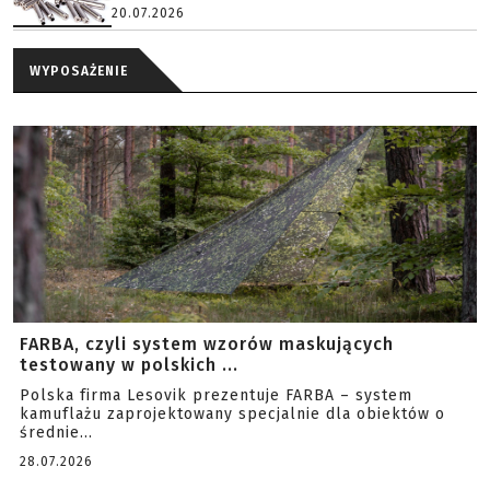
20.07.2026
WYPOSAŻENIE
FARBA, czyli system wzorów maskujących
testowany w polskich ...
Polska firma Lesovik prezentuje FARBA – system
kamuflażu zaprojektowany specjalnie dla obiektów o
średnie...
28.07.2026