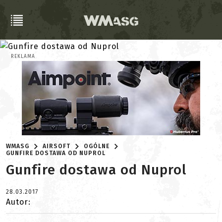
REKLAMA
WMASG
AIRSOFT
OGÓLNE
GUNFIRE DOSTAWA OD NUPROL
Gunfire dostawa od Nuprol
28.03.2017
Autor: