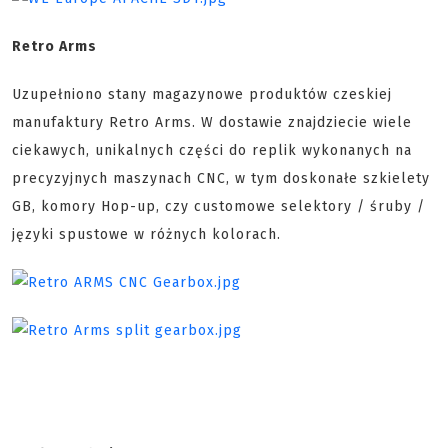
Retro Arms
Uzupełniono stany magazynowe produktów czeskiej
manufaktury Retro Arms. W dostawie znajdziecie wiele
ciekawych, unikalnych części do replik wykonanych na
precyzyjnych maszynach CNC, w tym doskonałe szkielety
GB, komory Hop-up, czy customowe selektory / śruby /
języki spustowe w różnych kolorach.