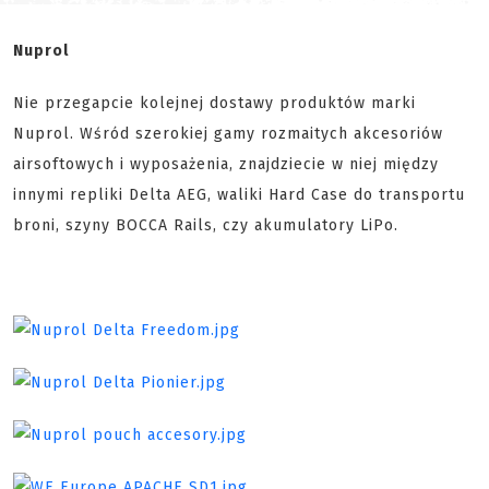
Nuprol
Nie przegapcie kolejnej dostawy produktów marki
Nuprol. Wśród szerokiej gamy rozmaitych akcesoriów
airsoftowych i wyposażenia, znajdziecie w niej między
innymi repliki Delta AEG, waliki Hard Case do transportu
broni, szyny BOCCA Rails, czy akumulatory LiPo.