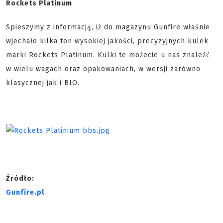
Rockets Platinum
Spieszymy z informacją, iż do magazynu Gunfire właśnie
wjechało kilka ton wysokiej jakości, precyzyjnych kulek
marki Rockets Platinum. Kulki te możecie u nas znaleźć
w wielu wagach oraz opakowaniach, w wersji zarówno
klasycznej jak i BIO.
Źródło:
Gunfire.pl