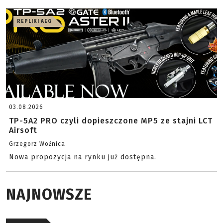
REPLIKI AEG
03.08.2026
TP-5A2 PRO czyli dopieszczone MP5 ze stajni LCT
Airsoft
Grzegorz Woźnica
Nowa propozycja na rynku już dostępna.
NAJNOWSZE