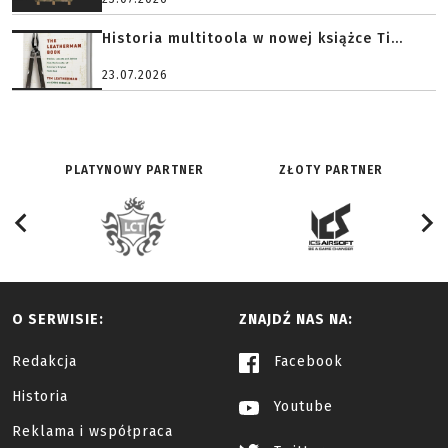
Historia multitoola w nowej książce Ti...
23.07.2026
PLATYNOWY PARTNER
ZŁOTY PARTNER
O SERWISIE:
ZNAJDŹ NAS NA:
Redakcja
Facebook
Historia
Youtube
Reklama i współpraca