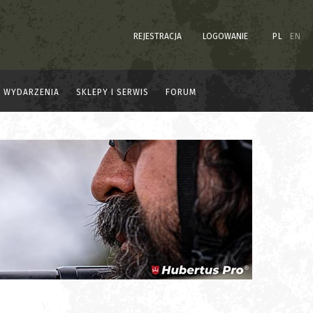
REJESTRACJA
LOGOWANIE
PL
EN
WYDARZENIA
SKLEPY I SERWIS
FORUM