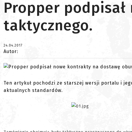
Propper podpisał
taktycznego.
24.04.2017
Autor:
Ten artykuł pochodzi ze starszej wersji portalu i je
aktualnych standardów.