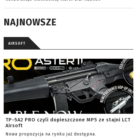
NAJNOWSZE
AIRSOFT
TP-5A2 PRO czyli dopieszczone MP5 ze stajni LCT
Airsoft
Nowa propozycja na rynku już dostępna.