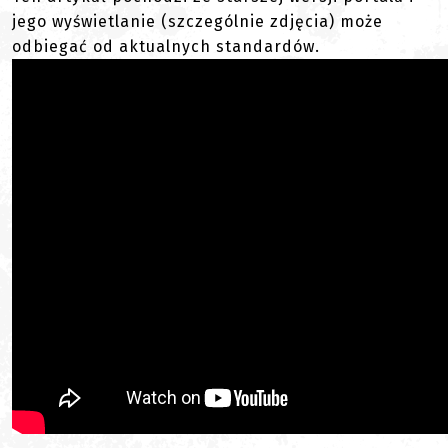
jego wyświetlanie (szczególnie zdjęcia) może
odbiegać od aktualnych standardów.