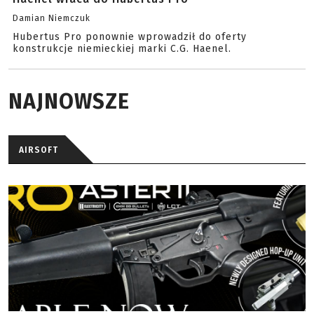
Damian Niemczuk
Hubertus Pro ponownie wprowadził do oferty
konstrukcje niemieckiej marki C.G. Haenel.
NAJNOWSZE
AIRSOFT