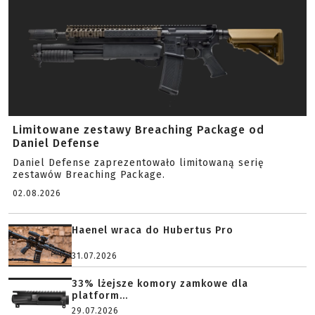
Limitowane zestawy Breaching Package od
Daniel Defense
Daniel Defense zaprezentowało limitowaną serię
zestawów Breaching Package.
02.08.2026
Haenel wraca do Hubertus Pro
31.07.2026
33% lżejsze komory zamkowe dla
platform...
29.07.2026