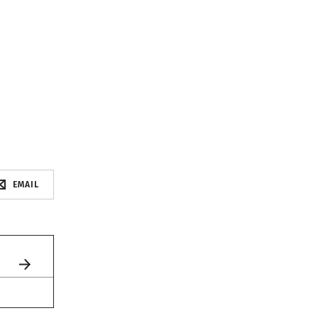
EMAIL