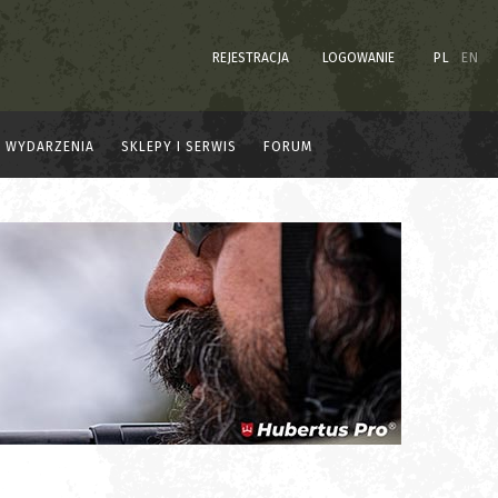
REJESTRACJA
LOGOWANIE
PL
EN
WYDARZENIA
SKLEPY I SERWIS
FORUM