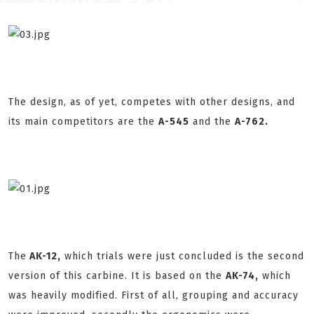
The design, as of yet, competes with other designs, and
its main competitors are the
A-545
and the
A-762.
The
AK-12,
which trials were just concluded is the second
version of this carbine. It is based on the
AK-74,
which
was heavily modified. First of all, grouping and accuracy