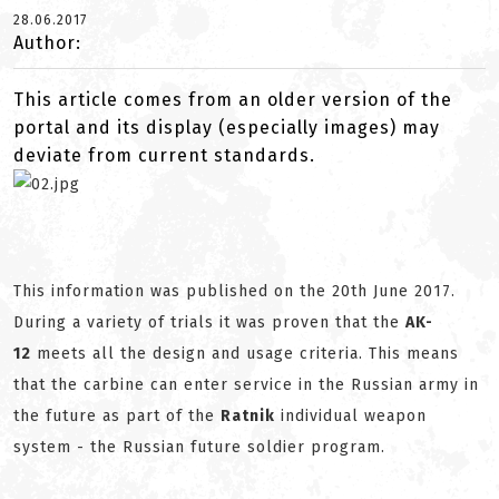
28.06.2017
Author:
This article comes from an older version of the
portal and its display (especially images) may
deviate from current standards.
This information was published on the 20th June 2017.
During a variety of trials it was proven that the
AK-
12
meets all the design and usage criteria. This means
that the carbine can enter service in the Russian army in
the future as part of the
Ratnik
individual weapon
system - the Russian future soldier program.