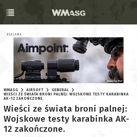
REKLAMA
WMASG
AIRSOFT
GENERAL
WIEŚCI ZE ŚWIATA BRONI PALNEJ: WOJSKOWE TESTY KARABINKA
AK-12 ZAKOŃCZONE.
Wieści ze świata broni palnej:
Wojskowe testy karabinka AK-
12 zakończone.