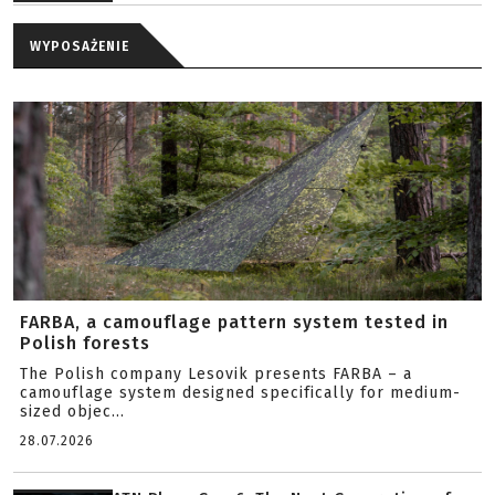
WYPOSAŻENIE
FARBA, a camouflage pattern system tested in
Polish forests
The Polish company Lesovik presents FARBA – a
camouflage system designed specifically for medium-
sized objec...
28.07.2026