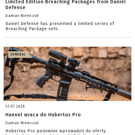
Limited Edition Breaching Packages from Daniel
Defense
Damian Niemczuk
Daniel Defense has presented a limited series of
Breaching Package sets.
GENERAL
31.07.2026
Haenel wraca do Hubertus Pro
Damian Niemczuk
Hubertus Pro ponownie wprowadził do oferty