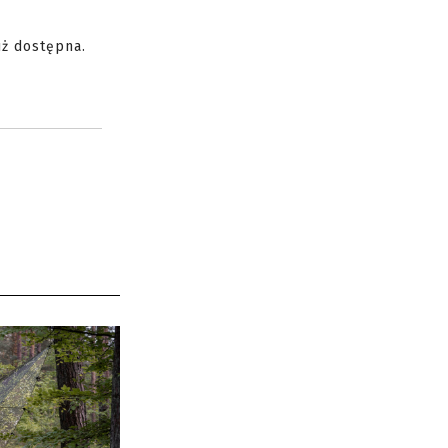
uż dostępna.