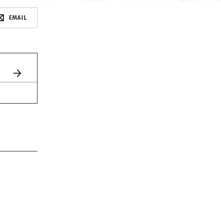
EMAIL