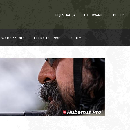
REJESTRACJA
LOGOWANIE
PL
EN
WYDARZENIA
SKLEPY I SERWIS
FORUM