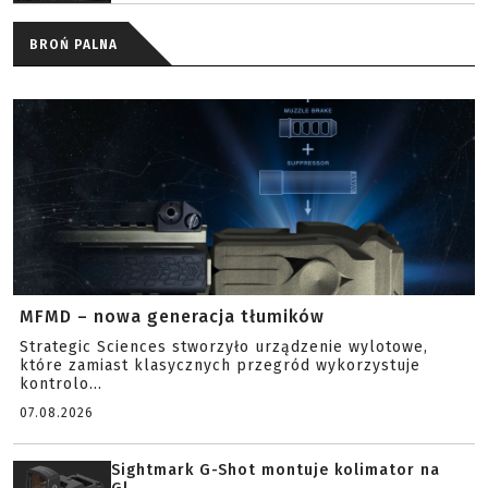
BROŃ PALNA
MFMD – nowa generacja tłumików
Strategic Sciences stworzyło urządzenie wylotowe,
które zamiast klasycznych przegród wykorzystuje
kontrolo...
07.08.2026
Sightmark G-Shot montuje kolimator na