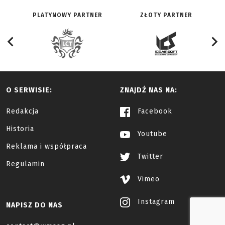
PLATYNOWY PARTNER
ZŁOTY PARTNER
O SERWISIE:
ZNAJDŹ NAS NA:
Redakcja
Facebook
Historia
Youtube
Reklama i współpraca
Twitter
Regulamin
Vimeo
Instagram
NAPISZ DO NAS