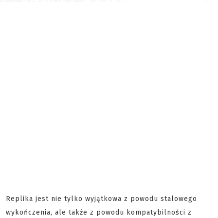
Replika jest nie tylko wyjątkowa z powodu stalowego
wykończenia, ale także z powodu kompatybilności z