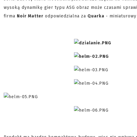
wysoką dynamikę gier typu ASG obraz może czasami sprawi
firma
Noir Matter
odpowiedzialna za
Quarka
- miniaturowy