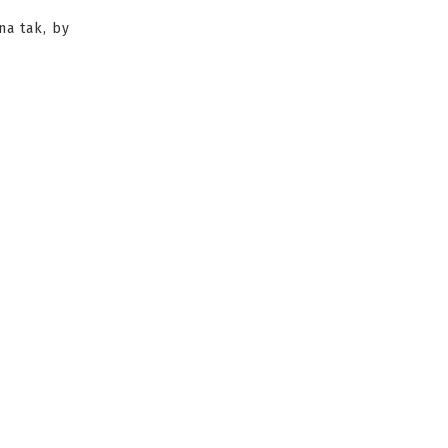
na tak, by