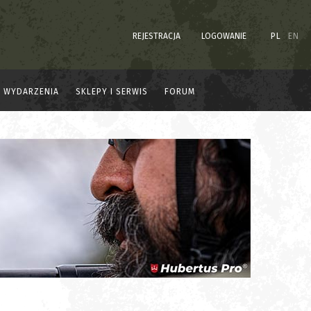
REJESTRACJA
LOGOWANIE
PL
EN
WYDARZENIA
SKLEPY I SERWIS
FORUM