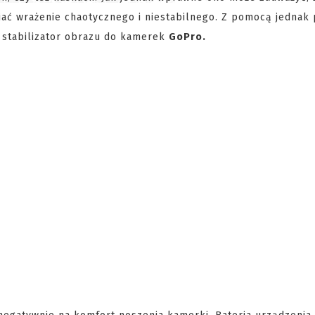
ać wrażenie chaotycznego i niestabilnego. Z pomocą jednak 
 stabilizator obrazu do kamerek
GoPro.