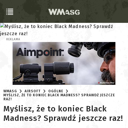
REKLAMA
WMASG
AIRSOFT
OGÓLNE
MYŚLISZ, ŻE TO KONIEC BLACK MADNESS? SPRAWDŹ JESZCZE
RAZ!
Myślisz, że to koniec Black
Madness? Sprawdź jeszcze raz!