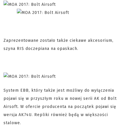
Zaprezentowane zostało także ciekawe akcesorium,
szyna RIS doczepiana na opaskach.
System EBB, który także jest możliwy do wyłączenia
pojawi się w przyszłym roku w nowej serii AK od Bolt
Airsoft. W ofercie producenta na początek pojawi się
wersja AK74U. Repliki również będą w większości
stalowe.