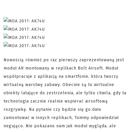
Nowością również po raz pierwszy zaprezentowaną jest
moduł AR montowany w replikach Bolt Airsoft. Moduł
współpracuje z aplikacją na smartfonie, która tworzy
wirtualną warstwę zabawy. Obecnie są to wirtualne
obiekty latające do zestrzelenia, ale tylko chwila, gdy ta
technologia zacznie realnie wspierać airsoftową
rozgrywkę. Na pytanie czy będzie się go dało
zamontować w innych replikach, Tommy odpowiedział
negująco. Nie pokazano nam jak moduł wygląda, ale