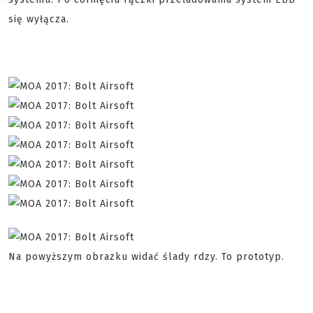
się wyłącza.
Na powyższym obrazku widać ślady rdzy. To prototyp.