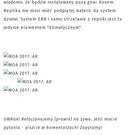
wiadomo, że będzie instalowany poza gear boxem.
Replika nie musi mieć podpiętej baterii, by system
działał. System EBB i samo strzelanie z repliki jest tu
jedynie elementem "klimatycznym".
UWAGA! Relacjonujemy (prawie) na żywo. Jeśli macie
pytania - piszcie w komentarzach! Zapytamy!