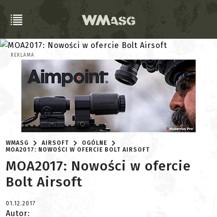
REKLAMA
WMASG
AIRSOFT
OGÓLNE
MOA2017: NOWOŚCI W OFERCIE BOLT AIRSOFT
MOA2017: Nowości w ofercie
Bolt Airsoft
01.12.2017
Autor: