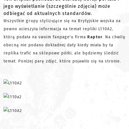
jego wyświetlanie (szczególnie zdjęcia) może
odbiegać od aktualnych standardów.
Wszystkie grupy stylizujące się na Brytyjskie wojska na
pewno ucieszyła informacja na temat repliki L110A2,
którą podała na swoim fanpage'u firma
Raptor
. Na chwilę
obecną nie podano dokładnej daty kiedy miała by ta
replika trafić na sklepowe półki, ale będziemy śledzić
temat. Poniżej parę zdjęć, które pojawiło się na stronie.