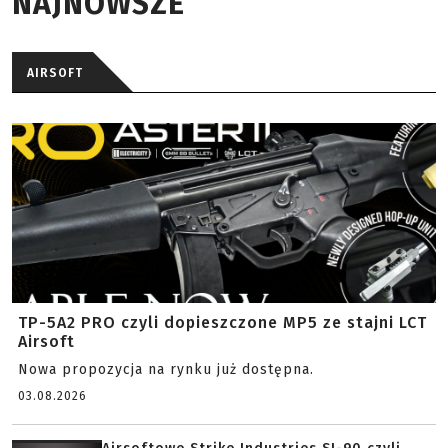
NAJNOWSZE
AIRSOFT
TP-5A2 PRO czyli dopieszczone MP5 ze stajni LCT
Airsoft
Nowa propozycja na rynku już dostępna.
03.08.2026