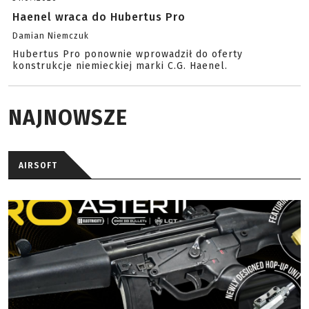
Haenel wraca do Hubertus Pro
Damian Niemczuk
Hubertus Pro ponownie wprowadził do oferty
konstrukcje niemieckiej marki C.G. Haenel.
NAJNOWSZE
AIRSOFT