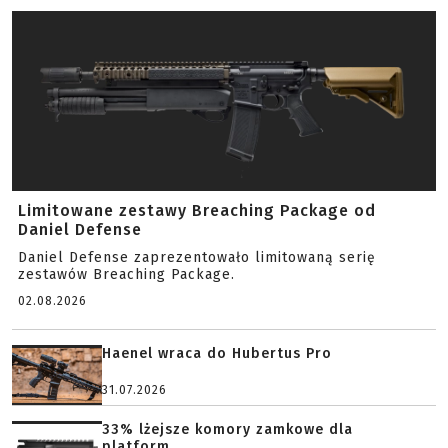
Limitowane zestawy Breaching Package od
Daniel Defense
Daniel Defense zaprezentowało limitowaną serię
zestawów Breaching Package.
02.08.2026
Haenel wraca do Hubertus Pro
31.07.2026
33% lżejsze komory zamkowe dla
platform...