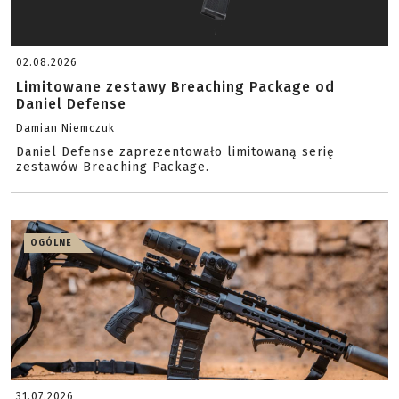
02.08.2026
Limitowane zestawy Breaching Package od
Daniel Defense
Damian Niemczuk
Daniel Defense zaprezentowało limitowaną serię
zestawów Breaching Package.
OGÓLNE
31.07.2026