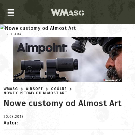
REKLAMA
WMASG
AIRSOFT
OGÓLNE
NOWE CUSTOMY OD ALMOST ART
Nowe customy od Almost Art
20.03.2018
Autor: