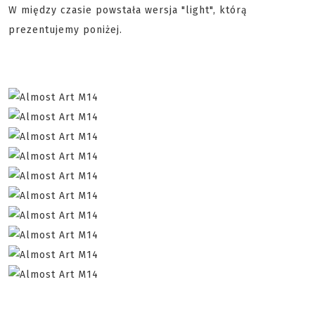
W między czasie powstała wersja "light", którą
prezentujemy poniżej.