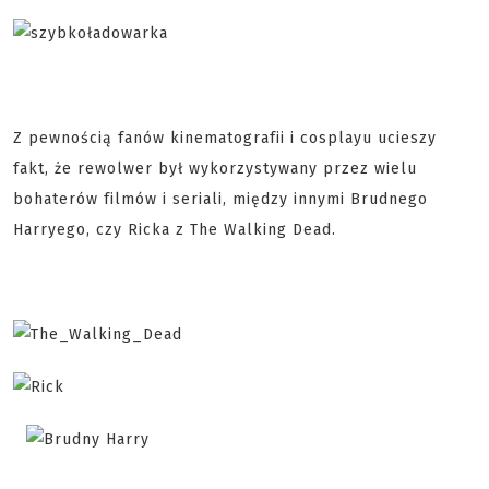
Z pewnością fanów kinematografii i cosplayu ucieszy
fakt, że rewolwer był wykorzystywany przez wielu
bohaterów filmów i seriali, między innymi Brudnego
Harryego, czy Ricka z The Walking Dead.