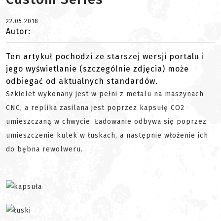
22.05.2018
Autor:
Ten artykuł pochodzi ze starszej wersji portalu i
jego wyświetlanie (szczególnie zdjęcia) może
odbiegać od aktualnych standardów.
Szkielet wykonany jest w pełni z metalu na maszynach
CNC, a replika zasilana jest poprzez kapsułę CO2
umieszczaną w chwycie. Ładowanie odbywa się poprzez
umieszczenie kulek w łuskach, a następnie włożenie ich
do bębna rewolweru.