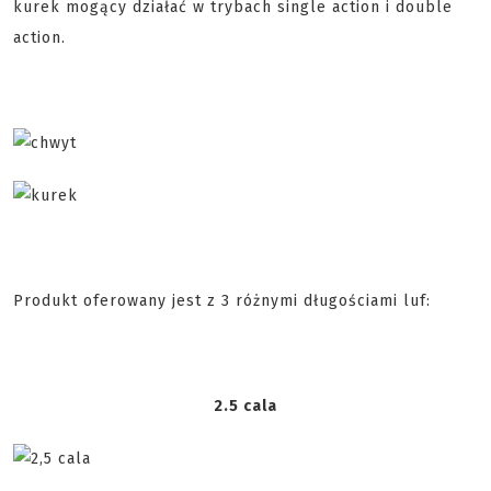
kurek mogący działać w trybach single action i double
action.
Produkt oferowany jest z 3 różnymi długościami luf:
2.5 cala