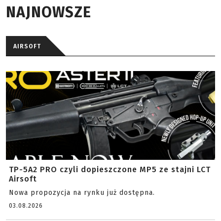
NAJNOWSZE
AIRSOFT
TP-5A2 PRO czyli dopieszczone MP5 ze stajni LCT
Airsoft
Nowa propozycja na rynku już dostępna.
03.08.2026