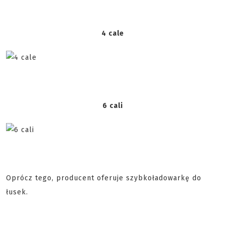
4 cale
6 cali
Oprócz tego, producent oferuje szybkoładowarkę do
łusek.