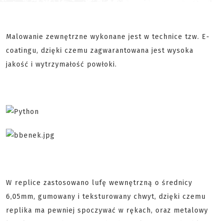
Malowanie zewnętrzne wykonane jest w technice tzw. E-
coatingu, dzięki czemu zagwarantowana jest wysoka
jakość i wytrzymałość powłoki.
W replice zastosowano lufę wewnętrzną o średnicy
6,05mm, gumowany i teksturowany chwyt, dzięki czemu
replika ma pewniej spoczywać w rękach, oraz metalowy