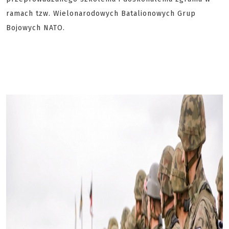
ramach tzw. Wielonarodowych Batalionowych Grup
Bojowych NATO.