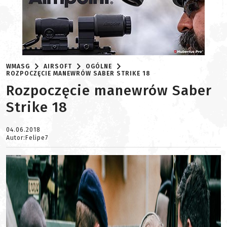
WMASG
AIRSOFT
OGÓLNE
ROZPOCZĘCIE MANEWRÓW SABER STRIKE 18
Rozpoczęcie manewrów Saber
Strike 18
04.06.2018
Autor:Felipe7