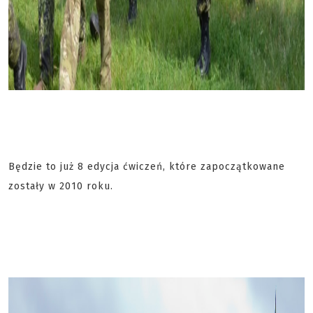
Będzie to już 8 edycja ćwiczeń, które zapoczątkowane
zostały w 2010 roku.