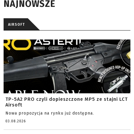
NAJNOWSZE
AIRSOFT
TP-5A2 PRO czyli dopieszczone MP5 ze stajni LCT
Airsoft
Nowa propozycja na rynku już dostępna.
03.08.2026