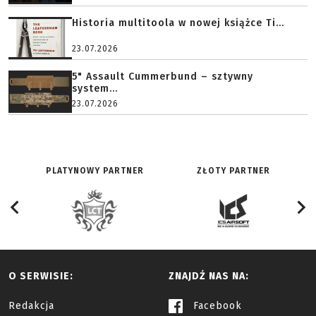
Historia multitoola w nowej książce Ti...
23.07.2026
5" Assault Cummerbund – sztywny
system...
23.07.2026
PLATYNOWY PARTNER
ZŁOTY PARTNER
O SERWISIE:
ZNAJDŹ NAS NA:
Redakcja
Facebook