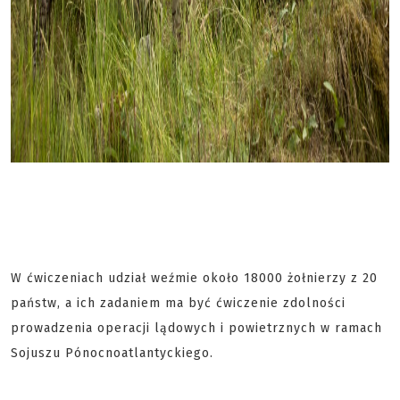
W ćwiczeniach udział weźmie około 18000 żołnierzy z 20
państw, a ich zadaniem ma być ćwiczenie zdolności
prowadzenia operacji lądowych i powietrznych w ramach
Sojuszu Pónocnoatlantyckiego.