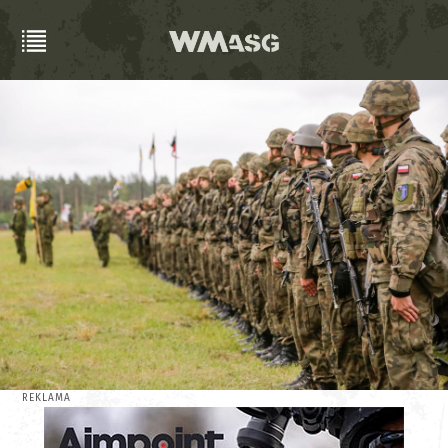
REKLAMA