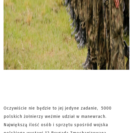
Oczywiście nie będzie to jej jedyne zadanie, 5000
polskich żołnierzy weźmie udział w manewrach.
Największą ilość osób i sprzętu spośród wojska