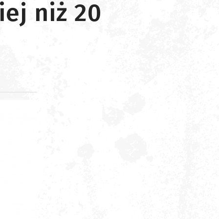
ej niż 20