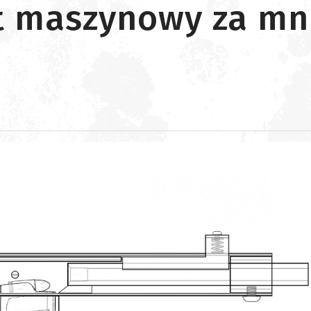
et maszynowy za mni