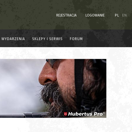
REJESTRACJA
LOGOWANIE
PL
EN
WYDARZENIA
SKLEPY I SERWIS
FORUM