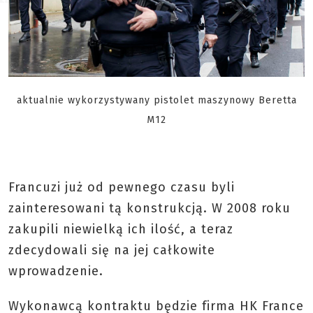
aktualnie wykorzystywany pistolet maszynowy Beretta
M12
Francuzi już od pewnego czasu byli
zainteresowani tą konstrukcją. W 2008 roku
zakupili niewielką ich ilość, a teraz
zdecydowali się na jej całkowite
wprowadzenie.
Wykonawcą kontraktu będzie firma HK France