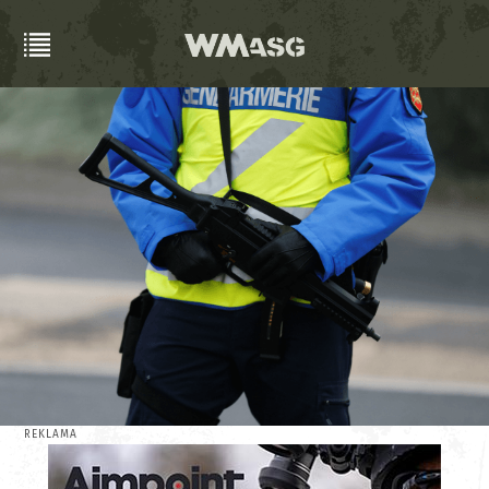
REKLAMA