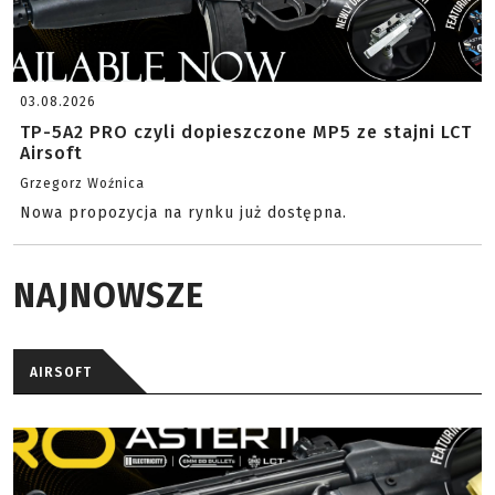
03.08.2026
TP-5A2 PRO czyli dopieszczone MP5 ze stajni LCT
Airsoft
Grzegorz Woźnica
Nowa propozycja na rynku już dostępna.
NAJNOWSZE
AIRSOFT