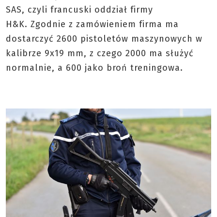
SAS, czyli francuski oddział firmy
H&K.
Zgodnie z zamówieniem firma ma
dostarczyć 2600 pistoletów maszynowych w
kalibrze 9x19 mm, z czego 2000 ma służyć
normalnie, a 600 jako broń treningowa.