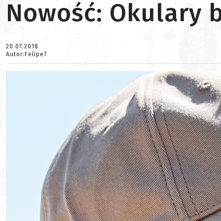
Nowość: Okulary b
20.07.2018
Autor:Felipe7