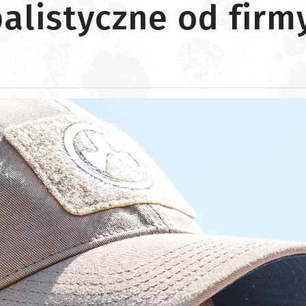
alistyczne od fir