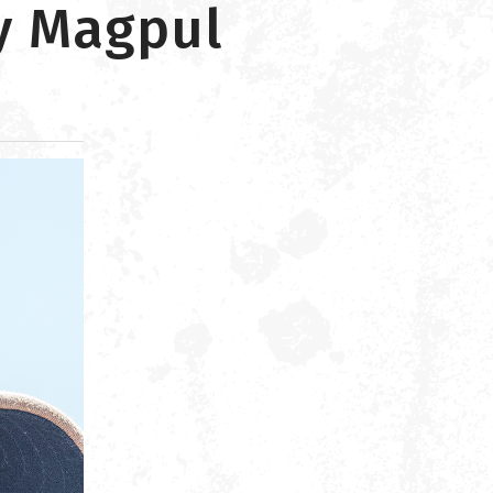
my Magpul