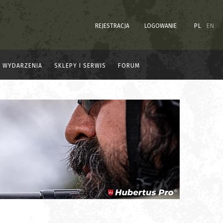
REJESTRACJA
LOGOWANIE
PL
EN
WYDARZENIA
SKLEPY I SERWIS
FORUM