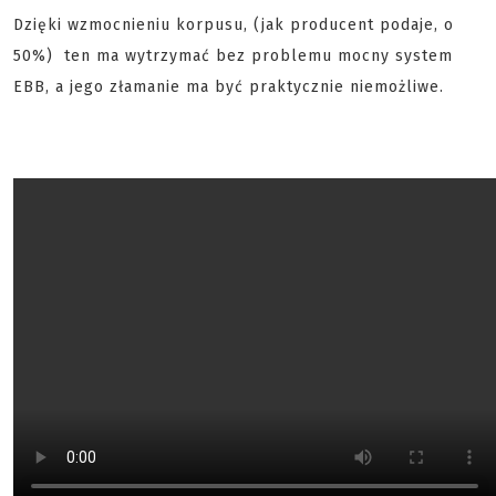
Dzięki wzmocnieniu korpusu, (jak producent podaje, o
50%) ten ma wytrzymać bez problemu mocny system
EBB, a jego złamanie ma być praktycznie niemożliwe.