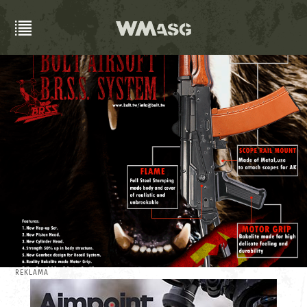
REKLAMA