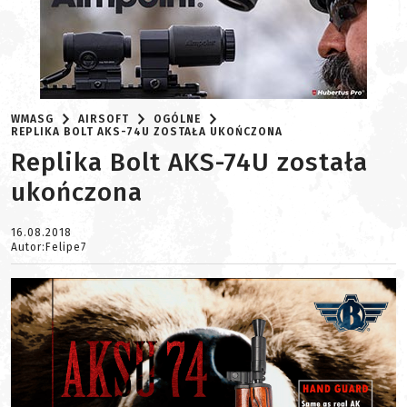
WMASG
AIRSOFT
OGÓLNE
REPLIKA BOLT AKS-74U ZOSTAŁA UKOŃCZONA
Replika Bolt AKS-74U została
ukończona
16.08.2018
Autor:Felipe7