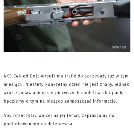
AKS-74U od Bolt Airsoft ma trafić do sprzedaży już w tym
miesiącu. Niestety konkretny dzień nie jest znany, jednak
wraz z pojawianiem się pierwszych modeli w sklepach,
będziemy o tym na bieżąco zamieszczać informacje.
Aby przeczytać więcej na jej temat, zapraszamy do
podlinkowanego na dole newsa.