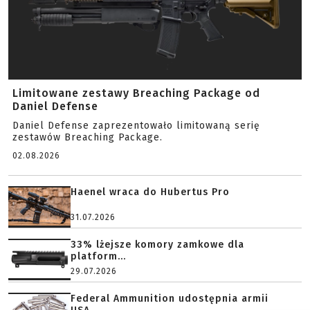
Limitowane zestawy Breaching Package od
Daniel Defense
Daniel Defense zaprezentowało limitowaną serię
zestawów Breaching Package.
02.08.2026
Haenel wraca do Hubertus Pro
31.07.2026
33% lżejsze komory zamkowe dla
platform...
29.07.2026
Federal Ammunition udostępnia armii