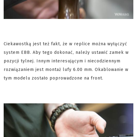
Ciekawostką jest też fakt, że w replice można wyłączyć
system EBB. Aby tego dokonać, należy ustawić zamek w
pozycji tylnej. Innym interesującym i niecodziennym
rozwiązaniem jest montaż lufy 6.00 mm. Okablowanie w
tym modelu zostało poprowadzone na front.