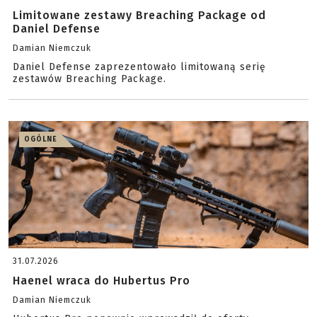
Limitowane zestawy Breaching Package od
Daniel Defense
Damian Niemczuk
Daniel Defense zaprezentowało limitowaną serię
zestawów Breaching Package.
OGÓLNE
31.07.2026
Haenel wraca do Hubertus Pro
Damian Niemczuk