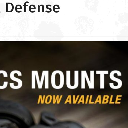
l Defense