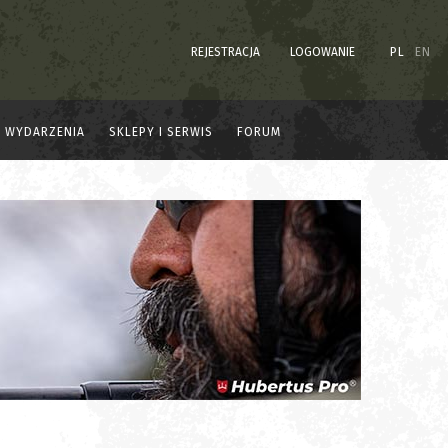
REJESTRACJA
LOGOWANIE
PL
EN
WYDARZENIA
SKLEPY I SERWIS
FORUM