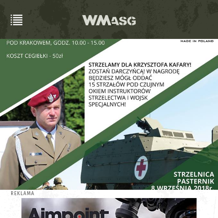
REKLAMA