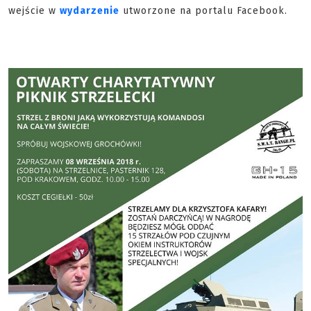
wejście w
wydarzenie
utworzone na portalu Facebook.