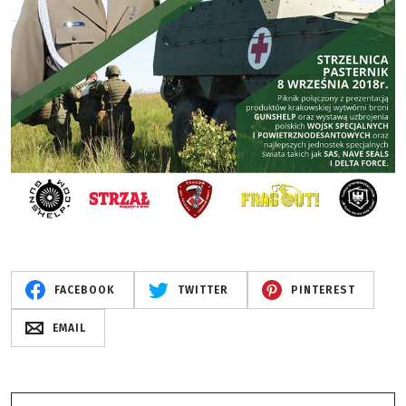
FACEBOOK
TWITTER
PINTEREST
EMAIL