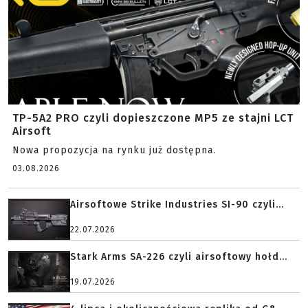
TP-5A2 PRO czyli dopieszczone MP5 ze stajni LCT
Airsoft
Nowa propozycja na rynku już dostępna.
03.08.2026
Airsoftowe Strike Industries SI-90 czyli...
22.07.2026
Stark Arms SA-226 czyli airsoftowy hołd...
19.07.2026