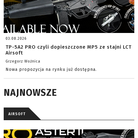
03.08.2026
TP-5A2 PRO czyli dopieszczone MP5 ze stajni LCT
Airsoft
Grzegorz Woźnica
Nowa propozycja na rynku już dostępna.
NAJNOWSZE
AIRSOFT