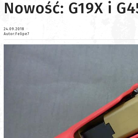
Nowość: G19X i G4
24.09.2018
Autor:Felipe7