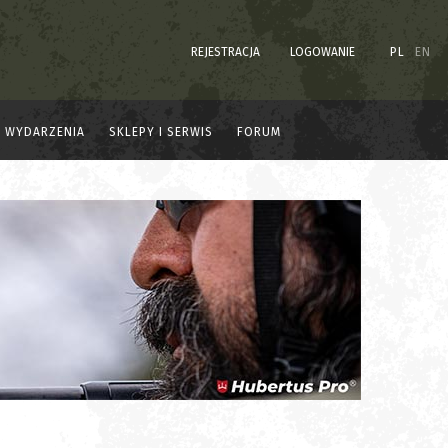
REJESTRACJA
LOGOWANIE
PL
EN
WYDARZENIA
SKLEPY I SERWIS
FORUM