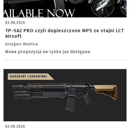
03.08.2026
TP-5A2 PRO czyli dopieszczone MP5 ze stajni LCT
Airsoft
Grzegorz Woźnica
Nowa propozycja na rynku już dostępna.
KARABINY I KARABINKI
02.08.2026