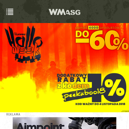
REKLAMA