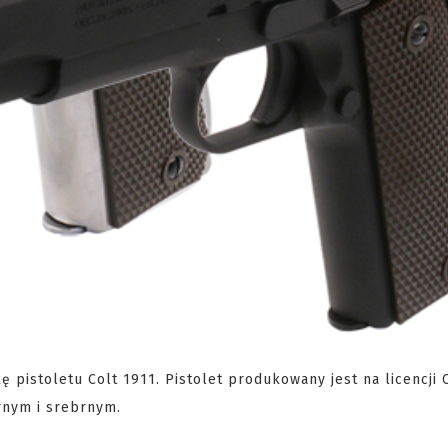
pistoletu Colt 1911. Pistolet produkowany jest na licencji
rnym i srebrnym.