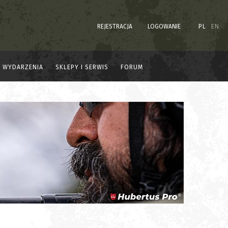
REJESTRACJA
LOGOWANIE
PL
EN
WYDARZENIA
SKLEPY I SERWIS
FORUM