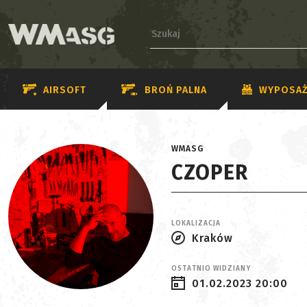
AIRSOFT
BROŃ PALNA
WYPOSAŻ
WMASG
CZOPER
LOKALIZACJA
Kraków
OSTATNIO WIDZIANY
01.02.2023 20:00