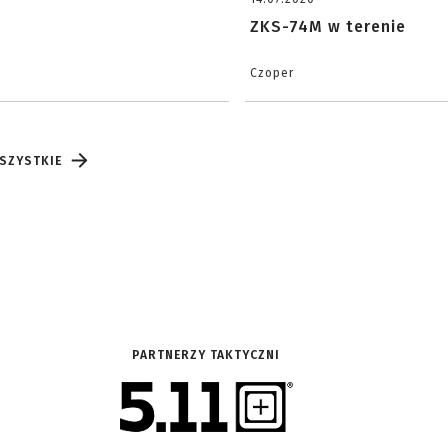
ZKS-74M w terenie
Czoper
SZYSTKIE
PARTNERZY TAKTYCZNI