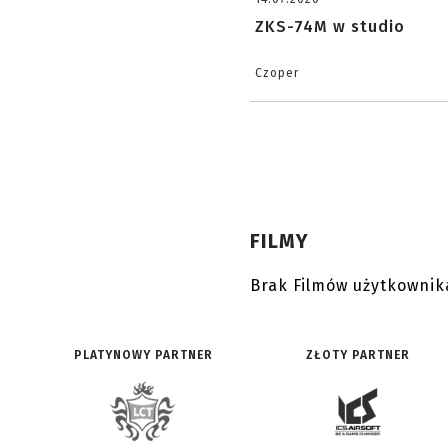
ZKS-74M w studio
Czoper
FILMY
Brak Filmów użytkownik
PLATYNOWY PARTNER
ZŁOTY PARTNER