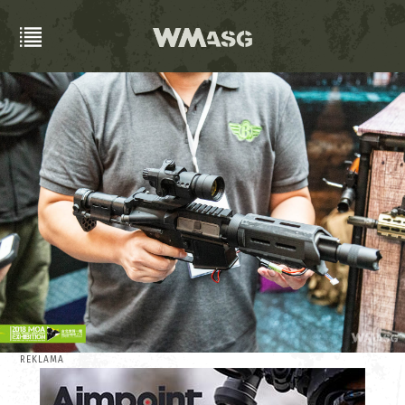
REKLAMA