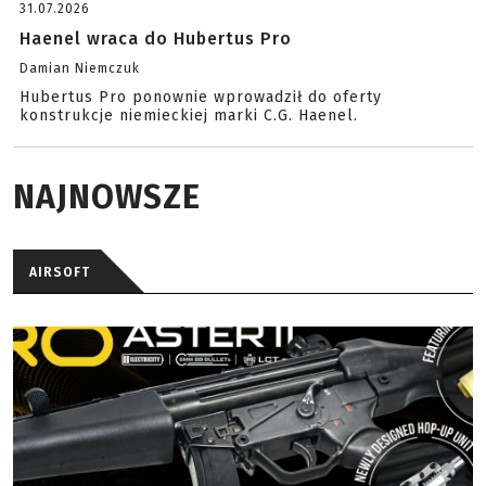
31.07.2026
Haenel wraca do Hubertus Pro
Damian Niemczuk
Hubertus Pro ponownie wprowadził do oferty
konstrukcje niemieckiej marki C.G. Haenel.
NAJNOWSZE
AIRSOFT