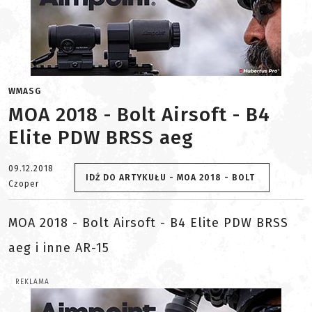
WMASG
MOA 2018 - Bolt Airsoft - B4
Elite PDW BRSS aeg
09.12.2018
IDŹ DO ARTYKUŁU - MOA 2018 - BOLT
Czoper
MOA 2018 - Bolt Airsoft - B4 Elite PDW BRSS
aeg i inne AR-15
REKLAMA