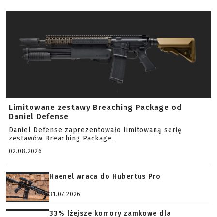
Limitowane zestawy Breaching Package od
Daniel Defense
Daniel Defense zaprezentowało limitowaną serię
zestawów Breaching Package.
02.08.2026
Haenel wraca do Hubertus Pro
31.07.2026
33% lżejsze komory zamkowe dla