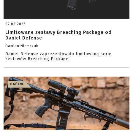
02.08.2026
Limitowane zestawy Breaching Package od
Daniel Defense
Damian Niemczuk
Daniel Defense zaprezentowało limitowaną serię
zestawów Breaching Package.
OGÓLNE