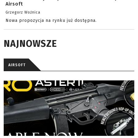
Airsoft
Grzegorz Woźnica
Nowa propozycja na rynku już dostępna.
NAJNOWSZE
AIRSOFT