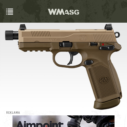
REKLAMA