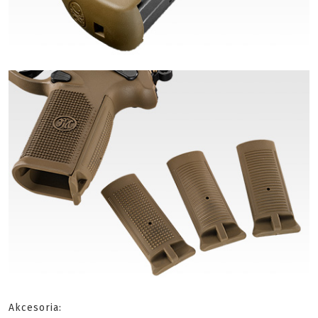
Akcesoria: