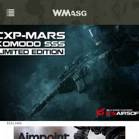
REKLAMA