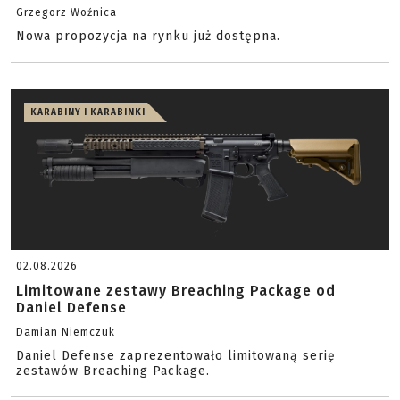
Grzegorz Woźnica
Nowa propozycja na rynku już dostępna.
KARABINY I KARABINKI
02.08.2026
Limitowane zestawy Breaching Package od
Daniel Defense
Damian Niemczuk
Daniel Defense zaprezentowało limitowaną serię
zestawów Breaching Package.