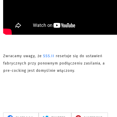
Zwracamy uwagę, że
SSS.II
resetuje się do ustawień
fabrycznych przy ponownym podłączeniu zasilania, a
pre-cocking jest domyślnie włączony.