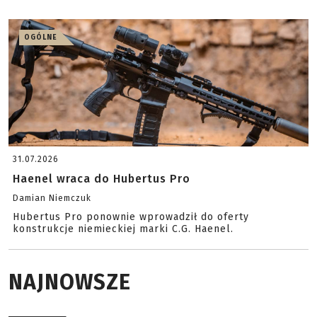
OGÓLNE
31.07.2026
Haenel wraca do Hubertus Pro
Damian Niemczuk
Hubertus Pro ponownie wprowadził do oferty
konstrukcje niemieckiej marki C.G. Haenel.
NAJNOWSZE