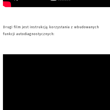
Drugi film jest instrukcją korzystania z wbudowanych
funkcji autodiagnostycznych: