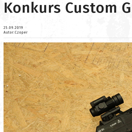
Konkurs Custom Gu
25.09.2019
Autor:Czoper