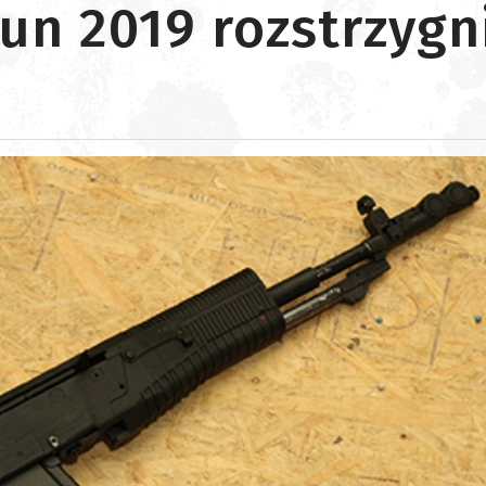
n 2019 rozstrzygn