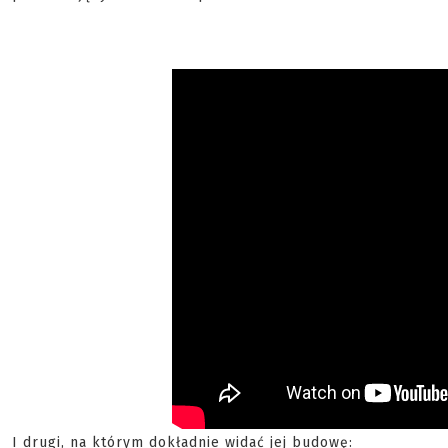
I drugi, na którym dokładnie widać jej budowę: