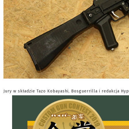
Jury w składzie Tazo Kobayashi, Bosguerrilla i redakcja H