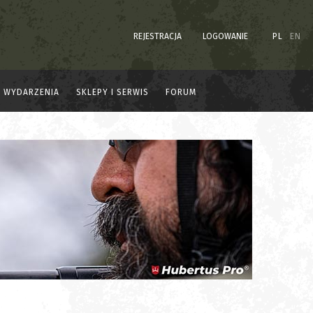
REJESTRACJA
LOGOWANIE
PL
EN
WYDARZENIA
SKLEPY I SERWIS
FORUM