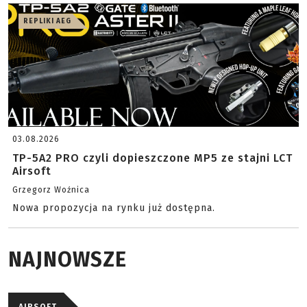
REPLIKI AEG
03.08.2026
TP-5A2 PRO czyli dopieszczone MP5 ze stajni LCT
Airsoft
Grzegorz Woźnica
Nowa propozycja na rynku już dostępna.
NAJNOWSZE