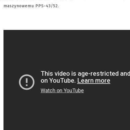
maszynowemu PPS-43/52.