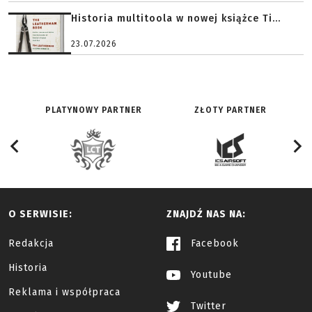
Historia multitoola w nowej książce Ti...
23.07.2026
PLATYNOWY PARTNER
ZŁOTY PARTNER
O SERWISIE:
ZNAJDŹ NAS NA:
Redakcja
Facebook
Historia
Youtube
Reklama i współpraca
Twitter