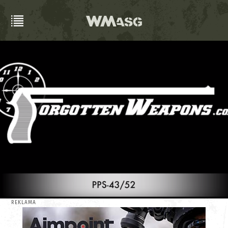
REKLAMA