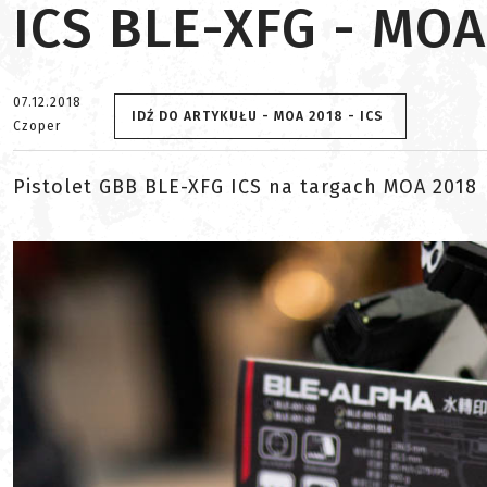
ICS BLE-XFG - MOA
07.12.2018
IDŹ DO ARTYKUŁU - MOA 2018 - ICS
Czoper
Pistolet GBB BLE-XFG ICS na targach MOA 2018