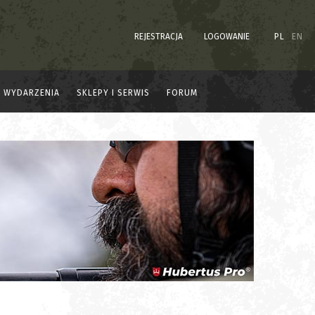
REJESTRACJA
LOGOWANIE
PL
EN
WYDARZENIA
SKLEPY I SERWIS
FORUM