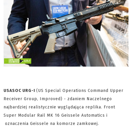
USASOC URG-I
(US Special Operations Command Upper
Receiver Group, Improved) - zdaniem Naczelnego
najbardziej realistycznie wyglądająca replika. Front
Super Modular Rail MK 16 Geissele Automatics i
oznaczenia Geissele na komorze zamkowej.