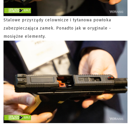
Stalowe przyrządy celownicze i tytanowa powłoka
zabezpieczająca zamek. Ponadto jak w oryginale -
mosiężne elementy.