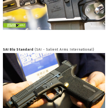
SAI Blu Standard
(SAI - Salient Arms International)