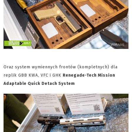
Oraz system wymiennych frontów (kompletnych) dla
replik GBB KWA, VFC i GHK
Renegade-Tech Mission
Adaptable Quick Detach System