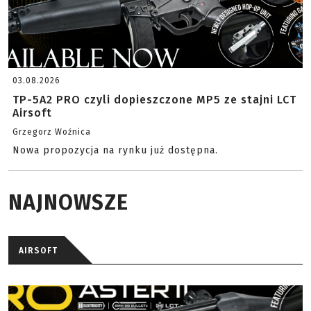
03.08.2026
TP-5A2 PRO czyli dopieszczone MP5 ze stajni LCT
Airsoft
Grzegorz Woźnica
Nowa propozycja na rynku już dostępna.
NAJNOWSZE
AIRSOFT