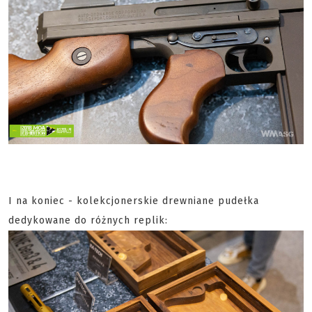
I na koniec - kolekcjonerskie drewniane pudełka
dedykowane do różnych replik: