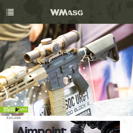
REKLAMA